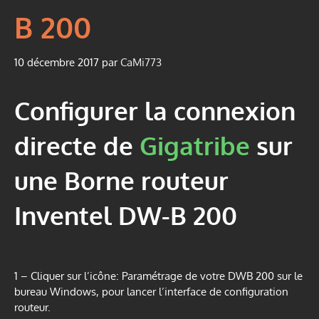
B 200
10 décembre 2017
par
CaMi773
Configurer la connexion
directe de
Gigatribe
sur
une Borne routeur
Inventel DW-B 200
1 – Cliquer sur l’icône: Paramétrage de votre DWB 200 sur le
bureau Windows, pour lancer l’interface de configuration
routeur.