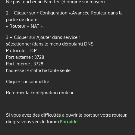
Ne pas toucher au Pare-feu (d’origine sur moyen).
2 – Cliquer sur « Configuration »,Avancée,Routeur dans la
partie de droite
« Routeur – NAT ».
3 – Cliquer sur Ajouter dans service :
sélectionner (dans le menu déroulant) DNS
Protocole : TCP
Port externe : 3728
Port interne : 3728
l’adresse IP s’affiche toute seule.
Cliquer sur soumettre.
Refermer la configuration routeur.
Si vous avez des difficultés a ouvrir le port sur votre routeur,
dirigez-vous vers le forum
Entraide.