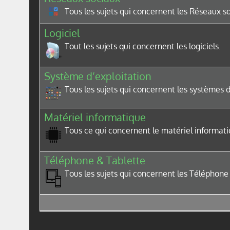
Tous les sujets qui concernent les Réseaux s
Logiciel
Tout les sujets qui concernent les logiciels.
Système d’exploitation
Tous les sujets qui concernent les systèmes d
Matériel informatique
Tous ce qui concernent le matériel informati
Téléphone & Tablette
Tous les sujets qui concernent les Téléphone