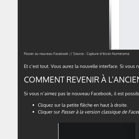
Passer au nouveau Facebook // Source : Capture d’écran Numerama
Et c’est tout. Vous aurez la nouvelle interface. Si vous 
COMMENT REVENIR À L’ANCIE
Si vous n’aimez pas le nouveau Facebook, il est possible
Cliquez sur la petite flèche en haut à droite.
Cliquer sur
Passer à la version classique de Fac