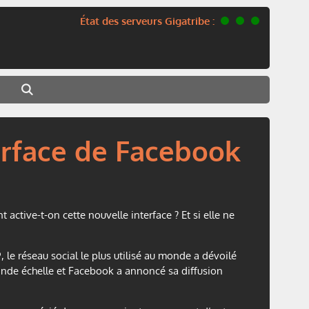
État des serveurs Gigatribe :
erface de Facebook
ctive-t-on cette nouvelle interface ? Et si elle ne
 le réseau social le plus utilisé au monde a dévoilé
grande échelle et Facebook a annoncé sa diffusion