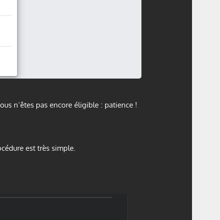
ous n’êtes pas encore éligible : patience !
océdure est très simple.