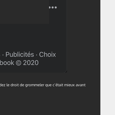
dez le droit de grommeler que c’était mieux avant