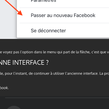
ne voyez pas l’option dans le menu qui part de la flèche, c’est que v
NNE INTERFACE ?
, pour l’instant, de continuer à utiliser l’ancienne interface. La pr
ebook.