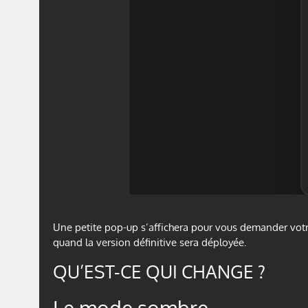
Une petite pop-up s’affichera pour vous demander votr
quand la version définitive sera déployée.
QU’EST-CE QUI CHANGE ?