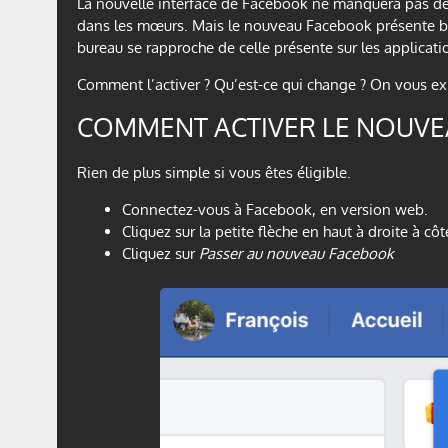
La nouvelle interface de Facebook ne manquera pas de r
dans les mœurs. Mais le nouveau Facebook présente bie
bureau se rapproche de celle présente sur les applicati
Comment l’activer ? Qu’est-ce qui change ? On vous ex
COMMENT ACTIVER LE NOUVE
Rien de plus simple si vous êtes éligible.
Connectez-vous à Facebook, en version web.
Cliquez sur la petite flèche en haut à droite à cô
Cliquez sur
Passer au nouveau Facebook