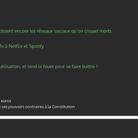
tilisent encore les réseaux sociaux qu’on croyait morts
 à Netflix et Spotify
lisation, et tend le fouet pour se faire battre ?
 euros
 ses pouvoirs contraires à la Constitution