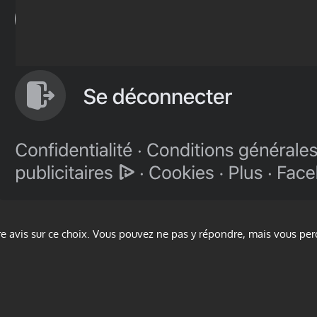
e avis sur ce choix. Vous pouvez ne pas y répondre, mais vous per