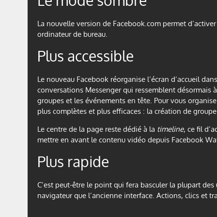
Le mode sombre
La nouvelle version de Facebook.com permet d’activer 
ordinateur de bureau.
Plus accessible
Le nouveau Facebook réorganise l’écran d’accueil dans u
conversations Messenger qui ressemblent désormais à cel
groupes et les événements en tête. Pour vous organiser
plus complètes et plus efficaces : la création de groupe
Le centre de la page reste dédié à la
timeline
, ce fil d
mettre en avant le contenu vidéo depuis Facebook Wa
Plus rapide
C’est peut-être le point qui fera basculer la plupart des
navigateur que l’ancienne interface. Actions, clics et tr