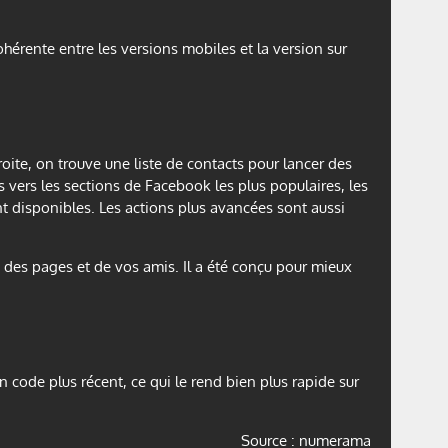
érente entre les versions mobiles et la version sur
oite, on trouve une liste de contacts pour lancer des
 vers les sections de Facebook les plus populaires, les
t disponibles. Les actions plus avancées sont aussi
s, des pages et de vos amis. Il a été conçu pour mieux
un code plus récent, ce qui le rend bien plus rapide sur
Source : numerama