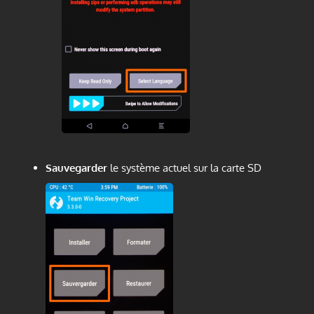
Sauvegarder
le système actuel sur la carte SD