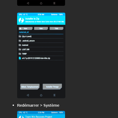
Redémarrer > Système