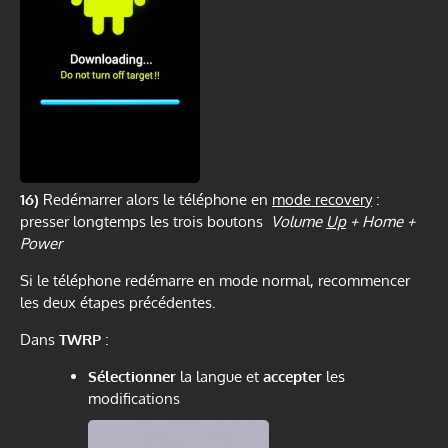
16)
Redémarrer alors le téléphone en
mode recovery
:
presser longtemps les trois boutons
Volume
Up
+ Home +
Power
Si le téléphone redémarre en mode normal, recommencer
les deux étapes précédentes.
Dans
TWRP
:
Sélectionner
la langue et
accepter
les
modifications