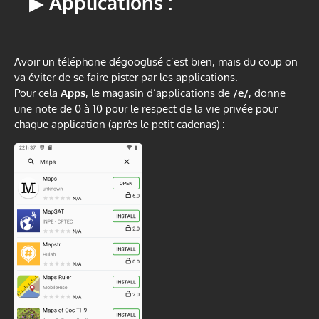
▶
Applications :
Avoir un téléphone dégooglisé c’est bien, mais du coup on
va éviter de se faire pister par les applications.
Pour cela
Apps
, le magasin d’applications de
/e/
, donne
une note de 0 à 10 pour le respect de la vie privée pour
chaque application (après le petit cadenas) :