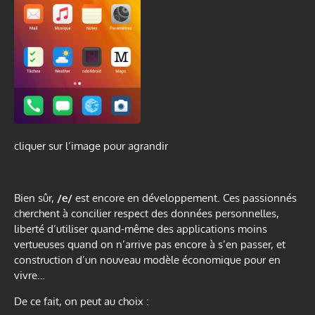
cliquer sur l’image pour agrandir
Bien sûr,
/e/
est encore en développement. Ces passionnés
cherchent à concilier respect des données personnelles,
liberté d’utiliser quand-même des applications moins
vertueuses quand on n’arrive pas encore à s’en passer, et
construction d’un nouveau modèle économique pour en
vivre…
De ce fait, on peut au choix :