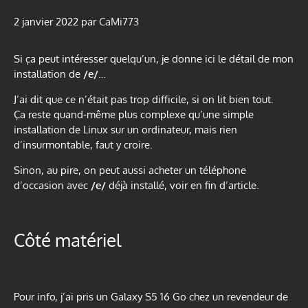
2 janvier 2022
par
CaMi773
Si ça peut intéresser quelqu’un, je donne ici le détail de mon
installation de
/e/
…
J’ai dit que ce n’était pas trop difficile, si on lit bien tout.
Ça reste quand-même plus complexe qu’une simple
installation de Linux sur un ordinateur, mais rien
d’insurmontable, faut y croire.
Sinon, au pire, on peut aussi acheter un téléphone
d’occasion avec
/e/
déjà installé, voir en fin d’article.
Côté matériel
Pour info, j’ai pris un Galaxy S5 16 Go chez un revendeur de