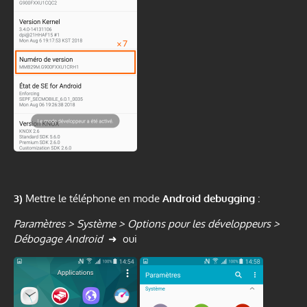
3)
Mettre le téléphone en mode
Android debugging
:
Paramètres > Système > Options pour les développeurs >
Débogage Android
➜ oui