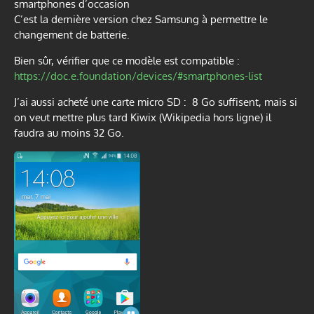
smartphones d’occasion
C’est la dernière version chez Samsung à permettre le
changement de batterie.
Bien sûr, vérifier que ce modèle est compatible :
https://doc.e.foundation/devices/#smartphones-list
J’ai aussi acheté une carte micro SD : 8 Go suffisent, mais si
on veut mettre plus tard Kiwix (Wikipedia hors ligne) il
faudra au moins 32 Go.