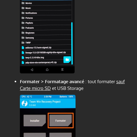
Formater > Formatage avancé
: tout formater
sauf
Carte micro SD
et USB Storage