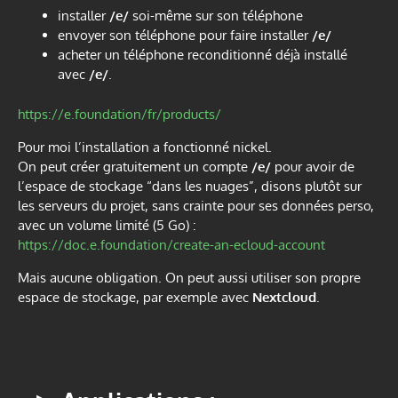
installer
/e/
soi-même sur son téléphone
envoyer son téléphone pour faire installer
/e/
acheter un téléphone reconditionné déjà installé
avec
/e/
.
https://e.foundation/fr/products/
Pour moi l’installation a fonctionné nickel.
On peut créer gratuitement un compte
/e/
pour avoir de
l’espace de stockage “dans les nuages”, disons plutôt sur
les serveurs du projet, sans crainte pour ses données perso,
avec un volume limité (5 Go) :
https://doc.e.foundation/create-an-ecloud-account
Mais aucune obligation. On peut aussi utiliser son propre
espace de stockage, par exemple avec
Nextcloud
.