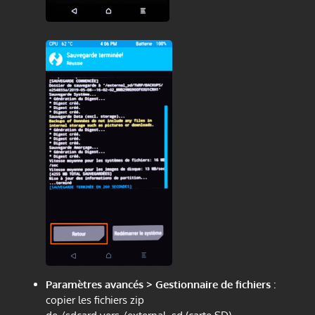
Paramètres avancés > Gestionnaire de fichiers
:
copier les fichiers zip