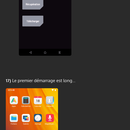
17)
Le premier démarrage est long…