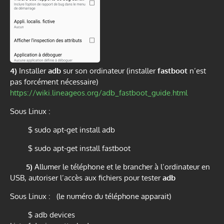
4)
Installer
adb
sur son ordinateur (installer
fastboot
n’est
pas forcément nécessaire)
https://wiki.lineageos.org/adb_fastboot_guide.html
Sous Linux :
$ sudo apt-get install adb
$ sudo apt-get install fastboot
5)
Allumer le téléphone et le brancher à l’ordinateur en
USB, autoriser l’accès aux fichiers pour tester
adb
Sous Linux : (le numéro du téléphone apparait)
$ adb devices