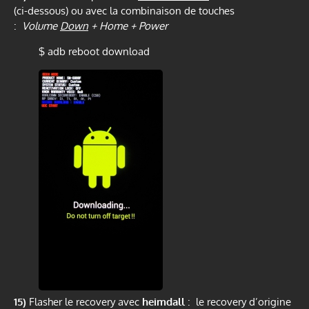
(ci-dessous) ou avec la combinaison de touches
:
Volume
Down
+ Home + Power
$ adb reboot download
15)
Flasher le recovery avec
heimdall
: le recovery d’origine