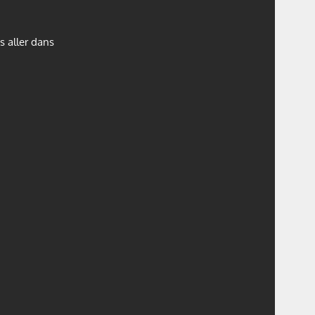
s aller dans