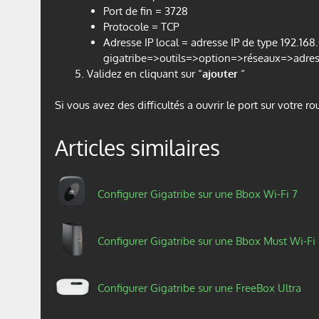
Port de fin = 3728
Protocole = TCP
Adresse IP local = adresse IP de type 192.168.
gigatribe=>outils=>option=>réseaux=>adresse 
Validez en cliquant sur “
ajouter
“
Si vous avez des difficultés a ouvrir le port sur votre r
Articles similaires
Configurer Gigatribe sur une Bbox Wi-Fi 7
Configurer Gigatribe sur une Bbox Must Wi-Fi
Configurer Gigatribe sur une FreeBox Ultra