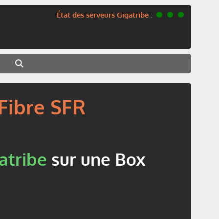
État des serveurs Gigatribe :
 Fibre SFR
atribe
sur une Box