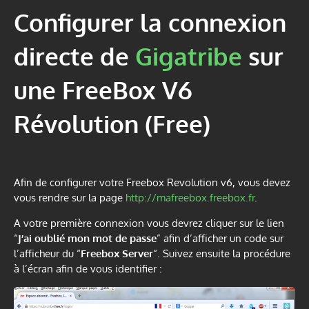
Configurer la connexion
directe de
Gigatribe
sur
une FreeBox V6
Révolution (Free)
Afin de configurer votre Freebox Revolution v6, vous devez
vous rendre sur la page
http://mafreebox.freebox.fr
.
A votre première connexion vous devrez cliquer sur le lien
“
J’ai oublié mon mot de passe
” afin d’afficher un code sur
l’afficheur du “
Freebox Server
“. Suivez ensuite la procédure
à l’écran afin de vous identifier :