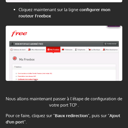
Cliquez maintenant sur la ligne
configurer mon
routeur Freebox
Nous allons maintenant passer à l’étape de configuration de
votre port TCP .
Pour ce faire, cliquez sur “
Baux redirection
“, puis sur “
Ajout
d’un port
“.