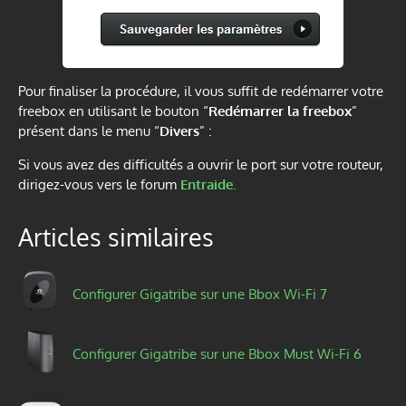
Pour finaliser la procédure, il vous suffit de redémarrer votre
freebox en utilisant le bouton “
Redémarrer la freebox
”
présent dans le menu “
Divers
” :
Si vous avez des difficultés a ouvrir le port sur votre routeur,
dirigez-vous vers le forum
Entraide.
Articles similaires
Configurer Gigatribe sur une Bbox Wi-Fi 7
Configurer Gigatribe sur une Bbox Must Wi-Fi 6