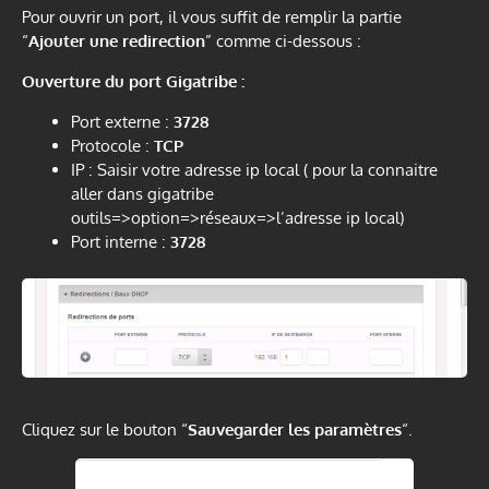
Pour ouvrir un port, il vous suffit de remplir la partie
“
Ajouter une redirection
” comme ci-dessous :
Ouverture du port Gigatribe :
Port externe :
3728
Protocole :
TCP
IP : Saisir votre adresse ip local ( pour la connaitre
aller dans gigatribe
outils=>option=>réseaux=>l’adresse ip local)
Port interne :
3728
Cliquez sur le bouton “
Sauvegarder les paramètres
“.