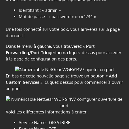
Identifiant : « admin »
Mot de passe : « password » ou « 1234 »
Une fois connecté sur votre box, vous arriverez sur la page
d’accueil :
Dans le menu à gauche, vous trouverez «
Port
Forwarding/Port Triggering
», cliquez dessus pour accéder
à la page de configuration des ports.
En bas de cette nouvelle page se trouve un bouton «
Add
Custom Services
». Cliquez dessus pour commencer à ouvrir
un port.
Voici les différentes informations à entrer :
Service Name : GIGATRIBE
Service Name : TCP