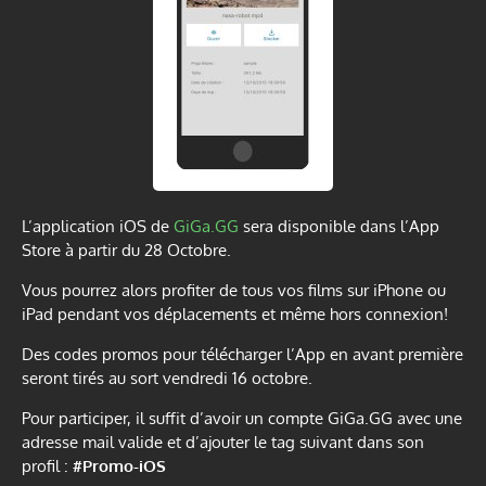
L’application iOS de
GiGa.GG
sera disponible dans l’App
Store à partir du 28 Octobre.
Vous pourrez alors profiter de tous vos films sur iPhone ou
iPad pendant vos déplacements et même hors connexion!
Des codes promos pour télécharger l’App en avant première
seront tirés au sort vendredi 16 octobre.
Pour participer, il suffit d’avoir un compte GiGa.GG avec une
adresse mail valide et d’ajouter le tag suivant dans son
profil :
#Promo-iOS