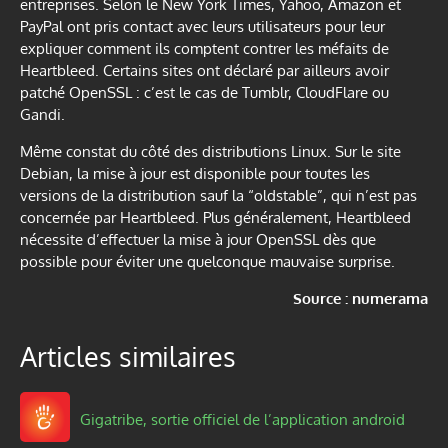
entreprises. Selon le New York Times, Yahoo, Amazon et
PayPal ont pris contact avec leurs utilisateurs pour leur
expliquer comment ils comptent contrer les méfaits de
Heartbleed. Certains sites ont déclaré par ailleurs avoir
patché OpenSSL : c’est le cas de Tumblr, CloudFlare ou
Gandi.
Même constat du côté des distributions Linux. Sur le site
Debian, la mise à jour est disponible pour toutes les
versions de la distribution sauf la “oldstable”, qui n’est pas
concernée par Heartbleed. Plus généralement, Heartbleed
nécessite d’effectuer la mise à jour OpenSSL dès que
possible pour éviter une quelconque mauvaise surprise.
Source : numerama
Articles similaires
Gigatribe, sortie officiel de l’application android