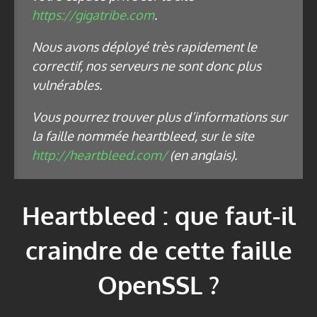
https://gigatribe.com
.
Nous avons déployé très rapidement le
correctif, nos serveurs ne sont donc plus
vulnérables.
Vous pourrez trouver plus d’informations sur
la faille nommée heartbleed, sur le site
http://heartbleed.com/
(en anglais).
Heartbleed : que faut-il
craindre de cette faille
OpenSSL ?