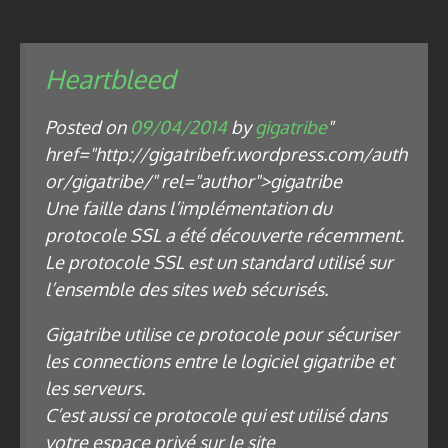
Heartbleed
Posted on
09/04/2014
by
gigatribe
"
href="http://gigatribefr.wordpress.com/auth
or/gigatribe/" rel="author">gigatribe
Une faille dans l’implémentation du
protocole SSL a été découverte récemment.
Le protocole SSL est un standard utilisé sur
l’ensemble des sites web sécurisés.
Gigatribe utilise ce protocole pour sécuriser
les connections entre le logiciel gigatribe et
les serveurs.
C’est aussi ce protocole qui est utilisé dans
votre espace privé sur le site