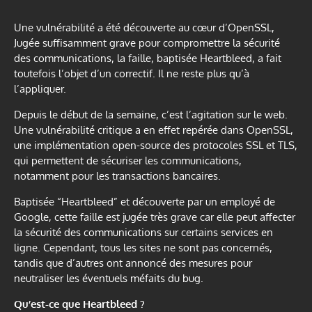
Une vulnérabilité a été découverte au cœur d’OpenSSL,
Jugée suffisamment grave pour compromettre la sécurité
des communications, la faille, baptisée Heartbleed, a fait
toutefois l’objet d’un correctif. Il ne reste plus qu’à
l’appliquer.
Depuis le début de la semaine, c’est l’agitation sur le web.
Une vulnérabilité critique a en effet repérée dans OpenSSL,
une implémentation open-source des protocoles SSL et TLS,
qui permettent de sécuriser les communications,
notamment pour les transactions bancaires.
Baptisée “Heartbleed” et découverte par un employé de
Google, cette faille est jugée très grave car elle peut affecter
la sécurité des communications sur certains services en
ligne. Cependant, tous les sites ne sont pas concernés,
tandis que d’autres ont annoncé des mesures pour
neutraliser les éventuels méfaits du bug.
Qu’est-ce que Heartbleed ?