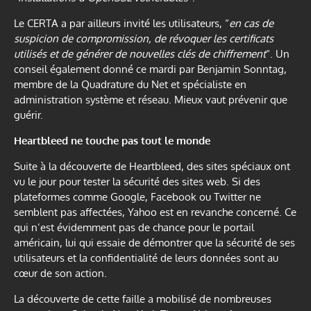
Le CERTA a par ailleurs invité les utilisateurs, “
en cas de
suspicion de compromission, de révoquer les certificats
utilisés et de générer de nouvelles clés de chiffrement
“. Un
conseil également donné ce mardi par Benjamin Sonntag,
membre de la Quadrature du Net et spécialiste en
administration système et réseau. Mieux vaut prévenir que
guérir.
Heartbleed ne touche pas tout le monde
Suite à la découverte de Heartbleed, des sites spéciaux ont
vu le jour pour tester la sécurité des sites web. Si des
plateformes comme Google, Facebook ou Twitter ne
semblent pas affectées, Yahoo est en revanche concerné. Ce
qui n’est évidemment pas de chance pour le portail
américain, lui qui essaie de démontrer que la sécurité de ses
utilisateurs et la confidentialité de leurs données sont au
cœur de son action.
La découverte de cette faille a mobilisé de nombreuses