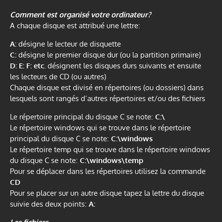
Comment est organisé votre ordinateur?
A chaque disque est attribué une lettre:
A:
désigne le lecteur de disquette
C:
désigne le premier disque dur (ou la partition primaire)
D: E: F: etc.
désignent les disques durs suivants et ensuite
les lecteurs de CD (ou autres)
Chaque disque est divisé en répertoires (ou dossiers) dans
lesquels sont rangés d’autres répertoires et/ou des fichiers
Le répertoire principal du disque C se note:
C:\
Le répertoire windows qui se trouve dans le répertoire
principal du disque C se note:
C:\windows
Le répertoire temp qui se trouve dans le répertoire windows
du disque C se note:
C:\windows\temp
Pour se déplacer dans les répertoires utilisez la commande
CD
Pour se placer sur un autre disque tapez la lettre du disque
suivie des deux points:
A: