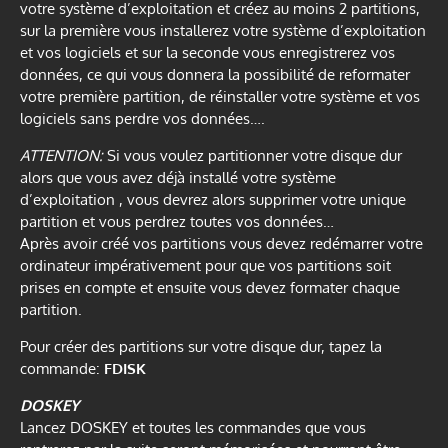
votre système d’exploitation et créez au moins 2 partitions,
sur la première vous installerez votre système d’exploitation
et vos logiciels et sur la seconde vous enregistrerez vos
données, ce qui vous donnera la possibilité de reformater
votre première partition, de réinstaller votre système et vos
logiciels sans perdre vos données….
ATTENTION:
Si vous voulez partitionner votre disque dur
alors que vous avez déjà installé votre système
d’exploitation , vous devrez alors supprimer votre unique
partition et vous perdrez toutes vos données…
Après avoir créé vos partitions vous devez redémarrer votre
ordinateur impérativement pour que vos partitions soit
prises en compte et ensuite vous devez formater chaque
partition.
Pour créer des partitions sur votre disque dur, tapez la
commande:
FDISK
DOSKEY
Lancez DOSKEY et toutes les commandes que vous