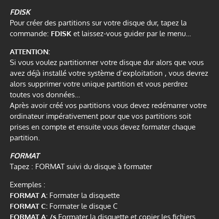
FDISK
Pour créer des partitions sur votre disque dur, tapez la
commande:
FDISK
et laissez-vous guider par le menu…
ATTENTION:
Si vous voulez partitionner votre disque dur alors que vous
avez déjà installé votre système d’exploitation , vous devrez
alors supprimer votre unique partition et vous perdrez
toutes vos données…
Après avoir créé vos partitions vous devez redémarrer votre
ordinateur impérativement pour que vos partitions soit
prises en compte et ensuite vous devez formater chaque
partition.
FORMAT
Tapez : FORMAT suivi du disque à formater
Exemples :
FORMAT A:
Formater la disquette
FORMAT C:
Formater le disque C
FORMAT A: /s
Formater la disquette et copier les fichiers