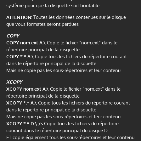
système pour que la disquette soit bootable
ATTENTION:
Toutes les données contenues sur le disque
que vous formatez seront perdues
COPY
COPY nom.ext A:\
Copie le fichier “nom.ext” dans le
répertoire principal de la disquette
COPY *.* A:\
Copie tous les fichiers du répertoire courant
dans le répertoire principal de la disquette
Mais ne copie pas les sous-répertoires et leur contenu
XCOPY
XCOPY nom.ext A:\
Copie le fichier “nom.ext” dans le
répertoire principal de la disquette
XCOPY *.* A:\
Copie tous les fichiers du répertoire courant
dans le répertoire principal de la disquette
Mais ne copie pas les sous-répertoires et leur contenu
XCOPY *.* D:\ /s
Copie tous les fichiers du répertoire
courant dans le répertoire principal du disque D
ET copie également tous les sous-répertoires et leur contenu