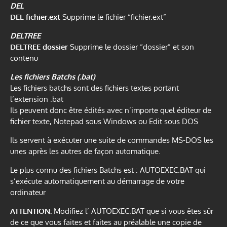
DEL
DEL fichier.ext
Supprime le fichier “fichier.ext”
DELTREE
DELTREE dossier
Supprime le dossier “dossier” et son
contenu
Les fichiers Batchs (.bat)
Les fichiers batchs sont des fichiers textes portant
l’extension .bat
Ils peuvent donc être édités avec n’importe quel éditeur de
fichier texte, Notepad sous Windows ou Edit sous DOS
Ils servent à exécuter une suite de commandes MS-DOS les
unes après les autres de façon automatique.
Le plus connu des fichiers Batchs est : AUTOEXEC.BAT qui
s’exécute automatiquement au démarrage de votre
ordinateur
ATTENTION:
Modifiez l’ AUTOEXEC.BAT que si vous êtes sûr
de ce que vous faites et faites au préalable une copie de