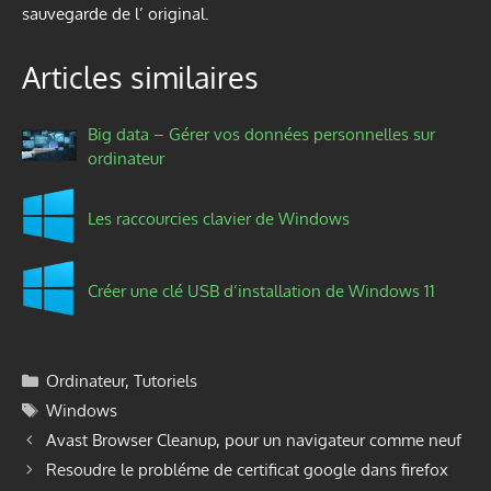
sauvegarde de l’ original.
Articles similaires
Big data – Gérer vos données personnelles sur
ordinateur
Les raccourcies clavier de Windows
Créer une clé USB d’installation de Windows 11
Catégories
Ordinateur
,
Tutoriels
Étiquettes
Windows
Avast Browser Cleanup, pour un navigateur comme neuf
Resoudre le probléme de certificat google dans firefox