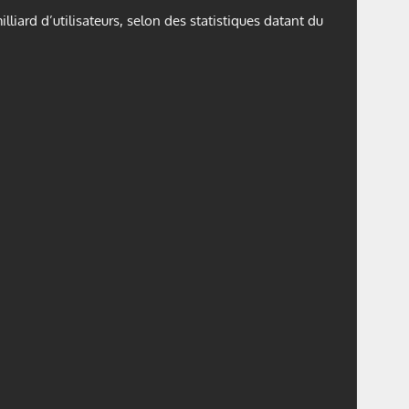
liard d’utilisateurs, selon des statistiques datant du