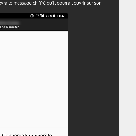
vra le message chiffré qu’il pourra l’ouvrir sur son