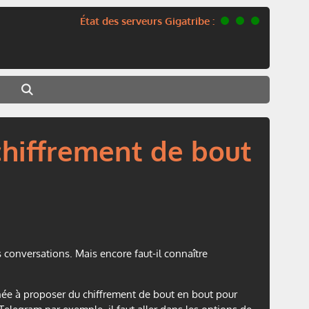
État des serveurs Gigatribe :
chiffrement de bout
onversations. Mais encore faut-il connaître
ée à proposer du chiffrement de bout en bout pour