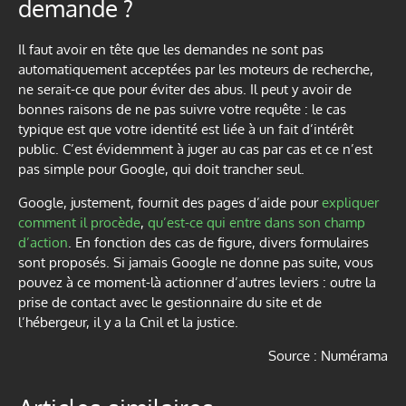
demande ?
Il faut avoir en tête que les demandes ne sont pas
automatiquement acceptées par les moteurs de recherche,
ne serait-ce que pour éviter des abus. Il peut y avoir de
bonnes raisons de ne pas suivre votre requête : le cas
typique est que votre identité est liée à un fait d’intérêt
public. C’est évidemment à juger au cas par cas et ce n’est
pas simple pour Google, qui doit trancher seul.
Google, justement, fournit des pages d’aide pour
expliquer
comment il procède
,
qu’est-ce qui entre dans son champ
d’action
. En fonction des cas de figure, divers formulaires
sont proposés. Si jamais Google ne donne pas suite, vous
pouvez à ce moment-là actionner d’autres leviers : outre la
prise de contact avec le gestionnaire du site et de
l’hébergeur, il y a la Cnil et la justice.
Source : Numérama