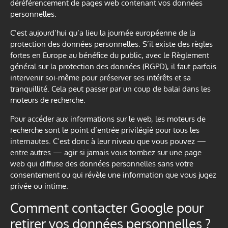
déréférencement de pages web contenant vos données
personnelles.
C’est aujourd’hui qu’a lieu la journée européenne de la
protection des données personnelles. S’il existe des règles
fortes en Europe au bénéfice du public, avec le Règlement
général sur la protection des données (RGPD), il faut parfois
intervenir soi-même pour préserver ses intérêts et sa
tranquillité. Cela peut passer par un coup de balai dans les
moteurs de recherche.
Pour accéder aux informations sur le web, les moteurs de
recherche sont le point d’entrée privilégié pour tous les
internautes. C’est donc à leur niveau que vous pouvez —
entre autres — agir si jamais vous tombez sur une page
web qui diffuse des données personnelles sans votre
consentement ou qui révèle une information que vous jugez
privée ou intime.
Comment contacter Google pour
retirer vos données personnelles ?