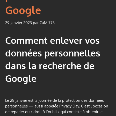
Google
29 janvier 2023
par
CaMi773
Comment enlever vos
données personnelles
dans la recherche de
Google
Le 28 janvier est la journée de la protection des données
personnelles — aussi appelée Privacy Day. C’est l’occasion
de reparler du « droit à l’oubli » qui consiste à obtenir le