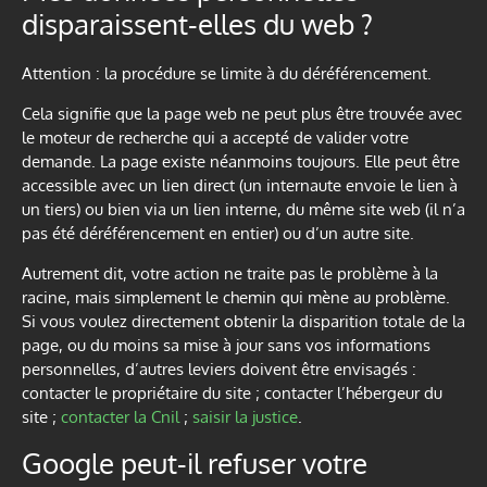
disparaissent-elles du web ?
Attention : la procédure se limite à du déréférencement.
Cela signifie que la page web ne peut plus être trouvée avec
le moteur de recherche qui a accepté de valider votre
demande. La page existe néanmoins toujours. Elle peut être
accessible avec un lien direct (un internaute envoie le lien à
un tiers) ou bien via un lien interne, du même site web (il n’a
pas été déréférencement en entier) ou d’un autre site.
Autrement dit, votre action ne traite pas le problème à la
racine, mais simplement le chemin qui mène au problème.
Si vous voulez directement obtenir la disparition totale de la
page, ou du moins sa mise à jour sans vos informations
personnelles, d’autres leviers doivent être envisagés :
contacter le propriétaire du site ; contacter l’hébergeur du
site ;
contacter la Cnil
;
saisir la justice
.
Google peut-il refuser votre