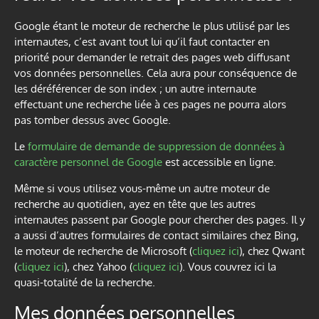
Google étant le moteur de recherche le plus utilisé par les
internautes, c’est avant tout lui qu’il faut contacter en
priorité pour demander le retrait des pages web diffusant
vos données personnelles. Cela aura pour conséquence de
les déréférencer de son index ; un autre internaute
effectuant une recherche liée à ces pages ne pourra alors
pas tomber dessus avec Google.
Le
formulaire de demande de suppression de données à
caractère personnel de Google
est accessible en ligne.
Même si vous utilisez vous-même un autre moteur de
recherche au quotidien, ayez en tête que les autres
internautes passent par Google pour chercher des pages. Il y
a aussi d’autres formulaires de contact similaires chez Bing,
le moteur de recherche de Microsoft (
cliquez ici
), chez Qwant
(
cliquez ici
), chez Yahoo (
cliquez ici
). Vous couvrez ici la
quasi-totalité de la recherche.
Mes données personnelles